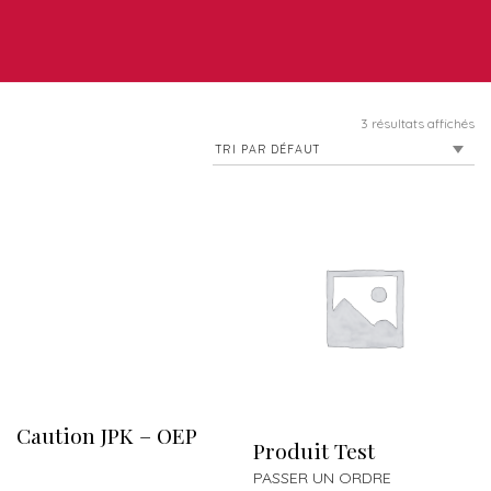
3 résultats affichés
Caution JPK – OEP
Produit Test
PASSER UN ORDRE