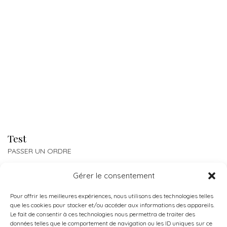
Test
PASSER UN ORDRE
Gérer le consentement
Pour offrir les meilleures expériences, nous utilisons des technologies telles
que les cookies pour stocker et/ou accéder aux informations des appareils.
Le fait de consentir à ces technologies nous permettra de traiter des
données telles que le comportement de navigation ou les ID uniques sur ce