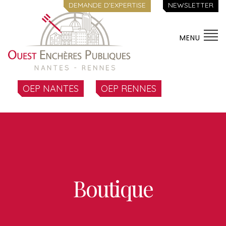
DEMANDE D'EXPERTISE
NEWSLETTER
MENU
OEP NANTES
OEP RENNES
Boutique