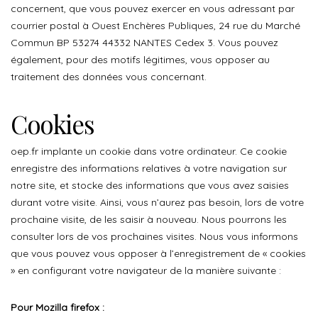
concernent, que vous pouvez exercer en vous adressant par
courrier postal à Ouest Enchères Publiques, 24 rue du Marché
Commun BP 53274 44332 NANTES Cedex 3. Vous pouvez
également, pour des motifs légitimes, vous opposer au
traitement des données vous concernant.
Cookies
oep.fr implante un cookie dans votre ordinateur. Ce cookie
enregistre des informations relatives à votre navigation sur
notre site, et stocke des informations que vous avez saisies
durant votre visite. Ainsi, vous n’aurez pas besoin, lors de votre
prochaine visite, de les saisir à nouveau. Nous pourrons les
consulter lors de vos prochaines visites. Nous vous informons
que vous pouvez vous opposer à l’enregistrement de « cookies
» en configurant votre navigateur de la manière suivante :
Pour Mozilla firefox :