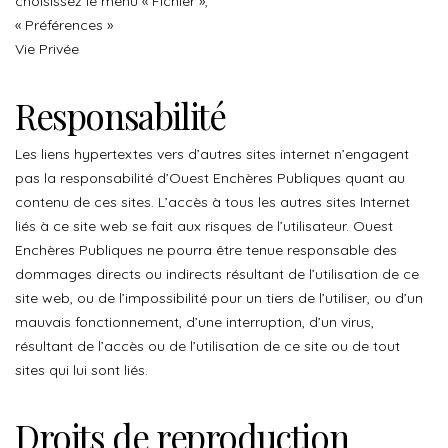
choisissez le menu « Fichier »,
« Préférences »
Vie Privée
Responsabilité
Les liens hypertextes vers d’autres sites internet n’engagent
pas la responsabilité d’Ouest Enchères Publiques quant au
contenu de ces sites. L’accès à tous les autres sites Internet
liés à ce site web se fait aux risques de l’utilisateur. Ouest
Enchères Publiques ne pourra être tenue responsable des
dommages directs ou indirects résultant de l’utilisation de ce
site web, ou de l’impossibilité pour un tiers de l’utiliser, ou d’un
mauvais fonctionnement, d’une interruption, d’un virus,
résultant de l’accès ou de l’utilisation de ce site ou de tout
sites qui lui sont liés.
Droits de reproduction