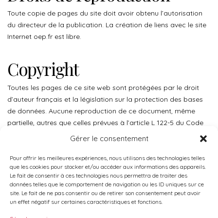
Toute copie de pages du site doit avoir obtenu l’autorisation
du directeur de la publication. La création de liens avec le site
Internet oep.fr est libre.
Copyright
Toutes les pages de ce site web sont protégées par le droit
d’auteur français et la législation sur la protection des bases
de données. Aucune reproduction de ce document, même
partielle, autres que celles prévues à l’article L 122-5 du Code
de la propriété intellectuelle, ne peut être faite sans
Gérer le consentement
l’autorisation expresse de l’éditeur.
Pour offrir les meilleures expériences, nous utilisons des technologies telles
que les cookies pour stocker et/ou accéder aux informations des appareils.
Le fait de consentir à ces technologies nous permettra de traiter des
données telles que le comportement de navigation ou les ID uniques sur ce
site. Le fait de ne pas consentir ou de retirer son consentement peut avoir
un effet négatif sur certaines caractéristiques et fonctions.