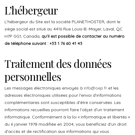
L’hébergeur
L’hébergeur du Site est la société PLANETHOSTER, dont le
siège social est situé au 4416 Rue Louis-B.-Mayer, Laval, QC
H7P 0G1, Canada,
qu’il est possible de contacter au numéro
de téléphone suivant : +33 1 76 60 41 43
Traitement des données
personnelles
Les messages électroniques envoyés à
info@oep.fr
et les
adresses électroniques utilisées pour l’envoi d’informations
complémentaires sont susceptibles d’être conservées. Les
informations recueillies pourront faire l’objet d’un traitement
informatique. Conformément à la loi « informatique et libertés »
du 6 janvier 1978 modifiée en 2004, vous bénéficiez d’un droit
d’accès et de rectification aux informations qui vous