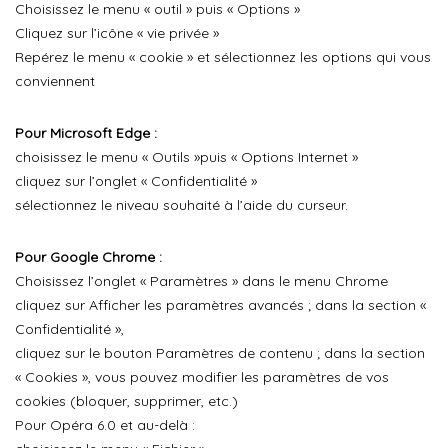
Choisissez le menu « outil » puis « Options »
Cliquez sur l’icône « vie privée »
Repérez le menu « cookie » et sélectionnez les options qui vous
conviennent
Pour Microsoft Edge :
choisissez le menu « Outils »puis « Options Internet »
cliquez sur l’onglet « Confidentialité »
sélectionnez le niveau souhaité à l’aide du curseur.
Pour Google Chrome :
Choisissez l’onglet « Paramètres » dans le menu Chrome
cliquez sur Afficher les paramètres avancés ; dans la section «
Confidentialité »,
cliquez sur le bouton Paramètres de contenu ; dans la section
« Cookies », vous pouvez modifier les paramètres de vos
cookies (bloquer, supprimer, etc.)
Pour Opéra 6.0 et au-delà :