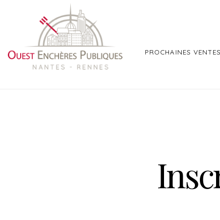
PROCHAINES VENTE
Insc