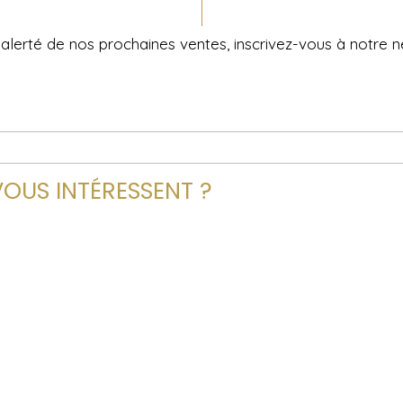
alerté de nos prochaines ventes, inscrivez-vous à notre n
VOUS INTÉRESSENT ?