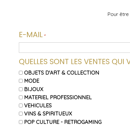
Pour être 
E-MAIL
*
QUELLES SONT LES VENTES QUI 
OBJETS D'ART & COLLECTION
MODE
BIJOUX
MATERIEL PROFESSIONNEL
VEHICULES
VINS & SPIRITUEUX
POP CULTURE - RETROGAMING