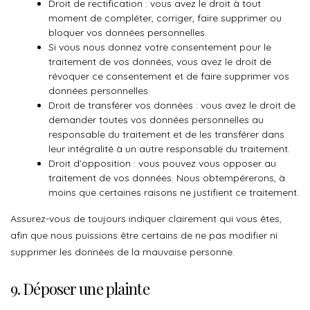
Droit de rectification : vous avez le droit à tout
moment de compléter, corriger, faire supprimer ou
bloquer vos données personnelles.
Si vous nous donnez votre consentement pour le
traitement de vos données, vous avez le droit de
révoquer ce consentement et de faire supprimer vos
données personnelles.
Droit de transférer vos données : vous avez le droit de
demander toutes vos données personnelles au
responsable du traitement et de les transférer dans
leur intégralité à un autre responsable du traitement.
Droit d’opposition : vous pouvez vous opposer au
traitement de vos données. Nous obtempérerons, à
moins que certaines raisons ne justifient ce traitement.
Assurez-vous de toujours indiquer clairement qui vous êtes,
afin que nous puissions être certains de ne pas modifier ni
supprimer les données de la mauvaise personne.
9. Déposer une plainte