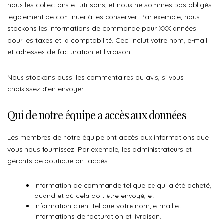
nous les collectons et utilisons, et nous ne sommes pas obligés
légalement de continuer à les conserver. Par exemple, nous
stockons les informations de commande pour XXX années
pour les taxes et la comptabilité. Ceci inclut votre nom, e-mail
et adresses de facturation et livraison.
Nous stockons aussi les commentaires ou avis, si vous
choisissez d’en envoyer.
Qui de notre équipe a accès aux données
Les membres de notre équipe ont accès aux informations que
vous nous fournissez. Par exemple, les administrateurs et
gérants de boutique ont accès :
Information de commande tel que ce qui a été acheté,
quand et où cela doit être envoyé, et
Information client tel que votre nom, e-mail et
informations de facturation et livraison.