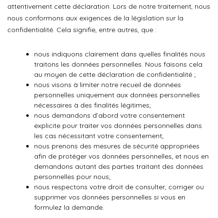
attentivement cette déclaration. Lors de notre traitement, nous
nous conformons aux exigences de la législation sur la
confidentialité. Cela signifie, entre autres, que :
nous indiquons clairement dans quelles finalités nous
traitons les données personnelles. Nous faisons cela
au moyen de cette déclaration de confidentialité ;
nous visons à limiter notre recueil de données
personnelles uniquement aux données personnelles
nécessaires à des finalités légitimes;
nous demandons d’abord votre consentement
explicite pour traiter vos données personnelles dans
les cas nécessitant votre consentement;
nous prenons des mesures de sécurité appropriées
afin de protéger vos données personnelles, et nous en
demandons autant des parties traitant des données
personnelles pour nous;
nous respectons votre droit de consulter, corriger ou
supprimer vos données personnelles si vous en
formulez la demande.