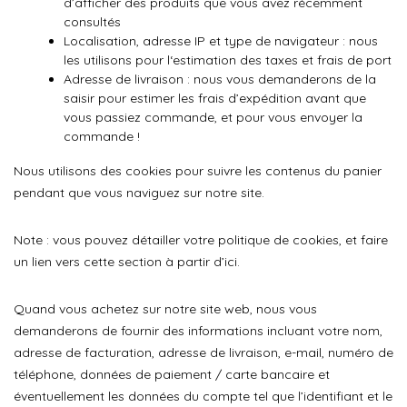
d’afficher des produits que vous avez récemment
consultés
Localisation, adresse IP et type de navigateur : nous
les utilisons pour l‘estimation des taxes et frais de port
Adresse de livraison : nous vous demanderons de la
saisir pour estimer les frais d’expédition avant que
vous passiez commande, et pour vous envoyer la
commande !
Nous utilisons des cookies pour suivre les contenus du panier
pendant que vous naviguez sur notre site.
Note : vous pouvez détailler votre politique de cookies, et faire
un lien vers cette section à partir d’ici.
Quand vous achetez sur notre site web, nous vous
demanderons de fournir des informations incluant votre nom,
adresse de facturation, adresse de livraison, e-mail, numéro de
téléphone, données de paiement / carte bancaire et
éventuellement les données du compte tel que l’identifiant et le