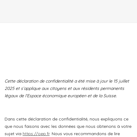
Cette déclaration de confidentialité a été mise à jour le 15 juillet
2025 et s’applique aux citoyens et aux résidents permanents
légaux de l’Espace économique européen et de la Suisse.
Dans cette déclaration de confidentialité, nous expliquons ce
que nous faisons avec les données que nous obtenons à votre
sujet via
https://oep.fr
. Nous vous recommandons de lire