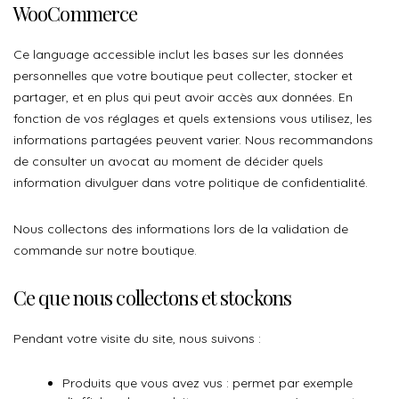
WooCommerce
Ce language accessible inclut les bases sur les données
personnelles que votre boutique peut collecter, stocker et
partager, et en plus qui peut avoir accès aux données. En
fonction de vos réglages et quels extensions vous utilisez, les
informations partagées peuvent varier. Nous recommandons
de consulter un avocat au moment de décider quels
information divulguer dans votre politique de confidentialité.
Nous collectons des informations lors de la validation de
commande sur notre boutique.
Ce que nous collectons et stockons
Pendant votre visite du site, nous suivons :
Produits que vous avez vus : permet par exemple