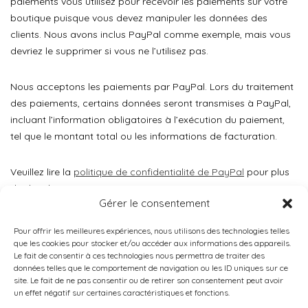
paiements vous utilisez pour recevoir les paiements sur votre
boutique puisque vous devez manipuler les données des
clients. Nous avons inclus PayPal comme exemple, mais vous
devriez le supprimer si vous ne l’utilisez pas.
Nous acceptons les paiements par PayPal. Lors du traitement
des paiements, certains données seront transmises à PayPal,
incluant l’information obligatoires à l’exécution du paiement,
tel que le montant total ou les informations de facturation.
Veuillez lire la
politique de confidentialité de PayPal
pour plus
de détails.
Gérer le consentement
Pour offrir les meilleures expériences, nous utilisons des technologies telles
que les cookies pour stocker et/ou accéder aux informations des appareils.
Le fait de consentir à ces technologies nous permettra de traiter des
données telles que le comportement de navigation ou les ID uniques sur ce
site. Le fait de ne pas consentir ou de retirer son consentement peut avoir
un effet négatif sur certaines caractéristiques et fonctions.