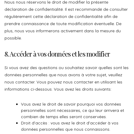
Nous nous réservons le droit de modifier la présente
déclaration de confidentialité. Il est recommandé de consulter
régulièrement cette déclaration de confidentialité afin de
prendre connaissance de toute modification éventuelle. De
plus, nous vous informerons activement dans la mesure du
possible.
8. Accéder à vos données et les modifier
Si vous avez des questions ou souhaitez savoir quelles sont les
données personnelles que nous avons à votre sujet, veuillez
nous contacter. Vous pouvez nous contacter en utilisant les
informations ci-dessous. Vous avez les droits suivants:
Vous avez le droit de savoir pourquoi vos données
personnelles sont nécessaires, ce qui leur arrivera et
combien de temps elles seront conservées.
Droit d’accès : vous avez le droit d’accéder à vos
données personnelles que nous connaissons.