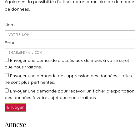
également la possibilité d’utiliser notre formulaire de demande
de données.
Nom
E-mail
Envoyer une demande d’accès aux données à votre sujet
que nous traitons.
Envoyer une demande de suppression des données si elles
ne sont plus pertinentes.
Envoyer une demande pour recevoir un fichier d’exportation
des données à votre sujet que nous traitons.
Annexe