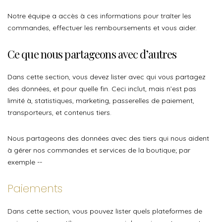
Notre équipe a accès à ces informations pour traîter les
commandes, effectuer les remboursements et vous aider.
Ce que nous partageons avec d’autres
Dans cette section, vous devez lister avec qui vous partagez
des données, et pour quelle fin. Ceci inclut, mais n’est pas
limité à, statistiques, marketing, passerelles de paiement,
transporteurs, et contenus tiers.
Nous partageons des données avec des tiers qui nous aident
à gérer nos commandes et services de la boutique; par
exemple --
Paiements
Dans cette section, vous pouvez lister quels plateformes de