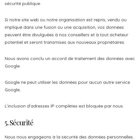
sécurité publique.
Si notre site web ou notre organisation est repris, vendu ou
impliqué dans une fusion ou une acquisition, vos données
peuvent être divulguées à nos conseillers et à tout acheteur
potentiel et seront transmises aux nouveaux propriétaires.
Nous avons conclu un accord de traitement des données avec
Google.
Google ne peut utiliser les données pour aucun autre service
Google.
L’inclusion d’adresses IP complètes est bloquée par nous.
5. Sécurité
Nous nous engageons à la sécurité des données personnelles.