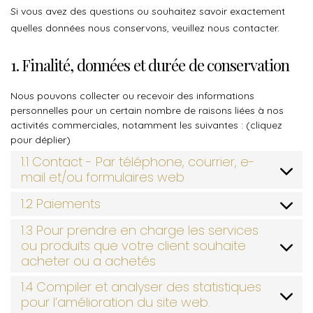
Si vous avez des questions ou souhaitez savoir exactement
quelles données nous conservons, veuillez nous contacter.
1. Finalité, données et durée de conservation
Nous pouvons collecter ou recevoir des informations
personnelles pour un certain nombre de raisons liées à nos
activités commerciales, notamment les suivantes : (cliquez
pour déplier)
1.1 Contact - Par téléphone, courrier, e-
mail et/ou formulaires web
1.2 Paiements
1.3 Pour prendre en charge les services
ou produits que votre client souhaite
acheter ou a achetés
1.4 Compiler et analyser des statistiques
pour l’amélioration du site web.