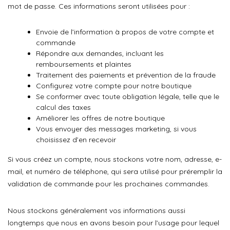
mot de passe. Ces informations seront utilisées pour :
Envoie de l’information à propos de votre compte et
commande
Répondre aux demandes, incluant les
remboursements et plaintes
Traitement des paiements et prévention de la fraude
Configurez votre compte pour notre boutique
Se conformer avec toute obligation légale, telle que le
calcul des taxes
Améliorer les offres de notre boutique
Vous envoyer des messages marketing, si vous
choisissez d’en recevoir
Si vous créez un compte, nous stockons votre nom, adresse, e-
mail, et numéro de téléphone, qui sera utilisé pour préremplir la
validation de commande pour les prochaines commandes.
Nous stockons généralement vos informations aussi
longtemps que nous en avons besoin pour l’usage pour lequel