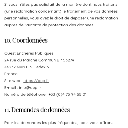
Si vous n’êtes pas satisfait de la manière dont nous traitons
(une réclamation concernant) le traitement de vos données
personnelles, vous avez le droit de déposer une réclamation
auprès de l’autorité de protection des données.
10. Coordonnées
Ouest Enchères Publiques
24 rue du Marché Commun BP 53274
44332 NANTES Cedex 3
France
Site web :
https://oep.fr
E-mail :
info@
oep.fr
Numéro de téléphone : +33 (0)4 75 94 55 01
11. Demandes de données
Pour les demandes les plus fréquentes, nous vous offrons