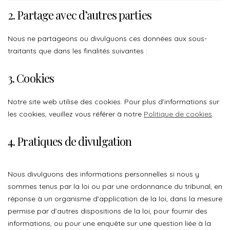
2. Partage avec d’autres parties
Nous ne partageons ou divulguons ces données aux sous-
traitants que dans les finalités suivantes :
3. Cookies
Notre site web utilise des cookies. Pour plus d’informations sur
les cookies, veuillez vous référer à notre
Politique de cookies
.
4. Pratiques de divulgation
Nous divulguons des informations personnelles si nous y
sommes tenus par la loi ou par une ordonnance du tribunal, en
réponse à un organisme d’application de la loi, dans la mesure
permise par d’autres dispositions de la loi, pour fournir des
informations, ou pour une enquête sur une question liée à la