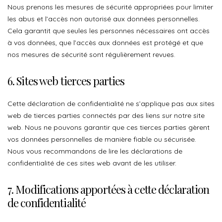
Nous prenons les mesures de sécurité appropriées pour limiter
les abus et l’accès non autorisé aux données personnelles.
Cela garantit que seules les personnes nécessaires ont accès
à vos données, que l’accès aux données est protégé et que
nos mesures de sécurité sont régulièrement revues.
6. Sites web tierces parties
Cette déclaration de confidentialité ne s’applique pas aux sites
web de tierces parties connectés par des liens sur notre site
web. Nous ne pouvons garantir que ces tierces parties gèrent
vos données personnelles de manière fiable ou sécurisée.
Nous vous recommandons de lire les déclarations de
confidentialité de ces sites web avant de les utiliser.
7. Modifications apportées à cette déclaration
de confidentialité