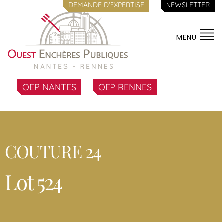
DEMANDE D'EXPERTISE
NEWSLETTER
MENU
OEP NANTES
OEP RENNES
COUTURE 24
Lot 524