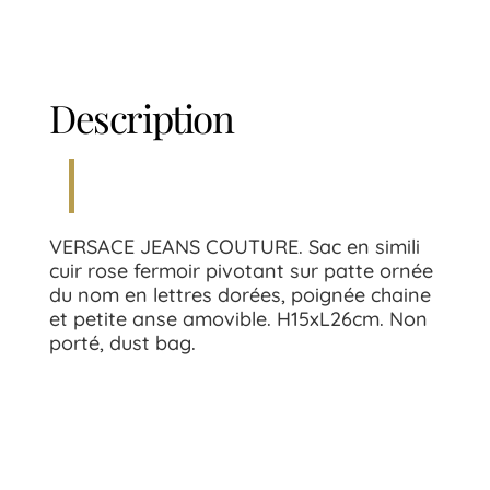
Description
VERSACE JEANS COUTURE. Sac en simili
cuir rose fermoir pivotant sur patte ornée
du nom en lettres dorées, poignée chaine
et petite anse amovible. H15xL26cm. Non
porté, dust bag.