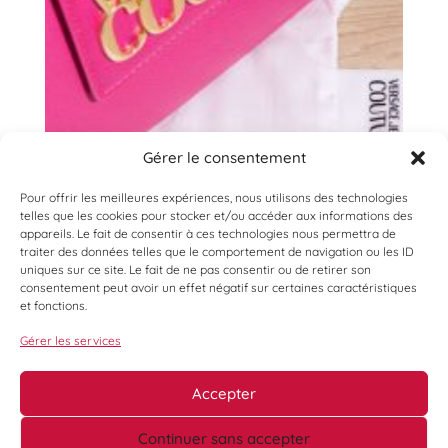
Gérer le consentement
Pour offrir les meilleures expériences, nous utilisons des technologies
telles que les cookies pour stocker et/ou accéder aux informations des
appareils. Le fait de consentir à ces technologies nous permettra de
traiter des données telles que le comportement de navigation ou les ID
uniques sur ce site. Le fait de ne pas consentir ou de retirer son
consentement peut avoir un effet négatif sur certaines caractéristiques
et fonctions.
Gérer les services
Accepter
Continuer sans accepter