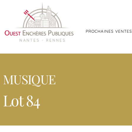
PROCHAINES VENTE
MUSIQUE
Lot 84