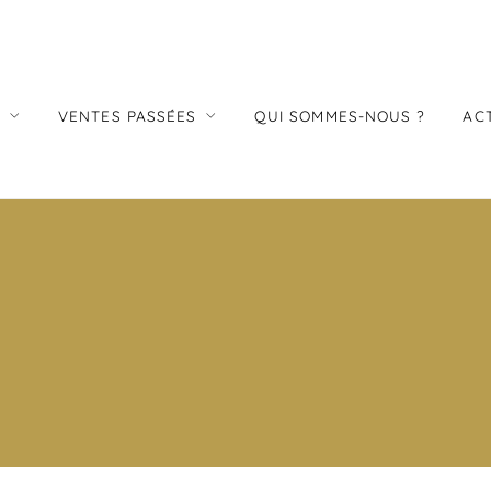
S
VENTES PASSÉES
QUI SOMMES-NOUS ?
AC