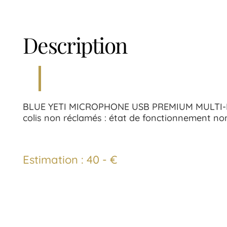
Description
BLUE YETI MICROPHONE USB PREMIUM MULTI-D
colis non réclamés : état de fonctionnement non
Estimation : 40 - €