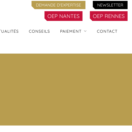
DEMANDE D'EXPERTISE
NEWSLETTER
OEP NANTES
OEP RENNES
TUALITÉS
CONSEILS
PAIEMENT
CONTACT