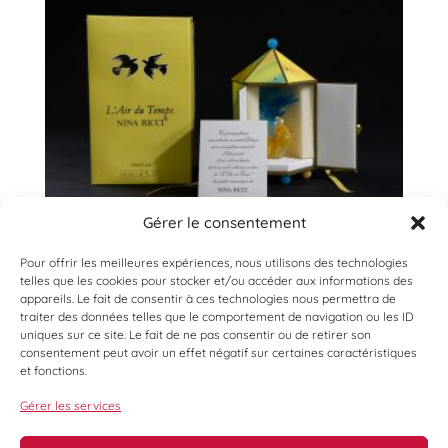
Gérer le consentement
Pour offrir les meilleures expériences, nous utilisons des technologies
telles que les cookies pour stocker et/ou accéder aux informations des
appareils. Le fait de consentir à ces technologies nous permettra de
traiter des données telles que le comportement de navigation ou les ID
uniques sur ce site. Le fait de ne pas consentir ou de retirer son
consentement peut avoir un effet négatif sur certaines caractéristiques
et fonctions.
Gérer les services