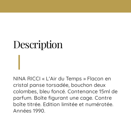
Description
NINA RICCI « L'Air du Temps » Flacon en
cristal panse torsadée, bouchon deux
colombes, bleu foncé. Contenance 15ml de
parfum. Boîte figurant une cage. Contre
boîte titrée. Edition limitée et numérotée.
Années 1990.