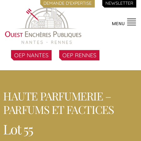
DEMANDE D'EXPERTISE
NEWSLETTER
MENU
OEP NANTES
OEP RENNES
HAUTE PARFUMERIE –
PARFUMS ET FACTICES
Lot 55