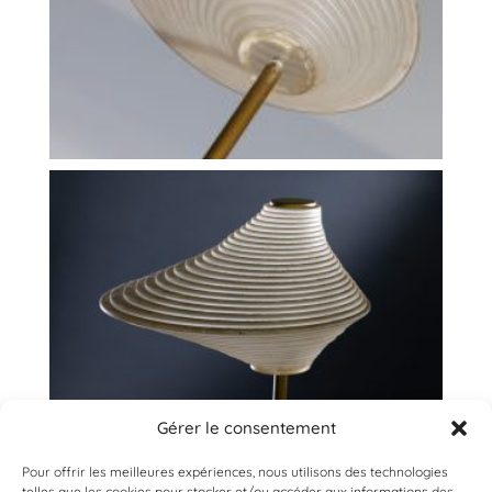
Gérer le consentement
Pour offrir les meilleures expériences, nous utilisons des technologies
telles que les cookies pour stocker et/ou accéder aux informations des