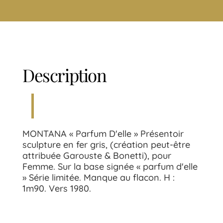
Description
MONTANA « Parfum D'elle » Présentoir
sculpture en fer gris, (création peut-être
attribuée Garouste & Bonetti), pour
Femme. Sur la base signée « parfum d'elle
» Série limitée. Manque au flacon. H :
1m90. Vers 1980.