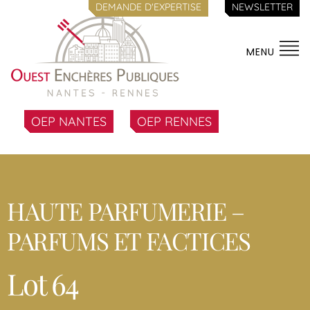
DEMANDE D'EXPERTISE
NEWSLETTER
MENU
OEP NANTES
OEP RENNES
HAUTE PARFUMERIE –
PARFUMS ET FACTICES
Lot 64