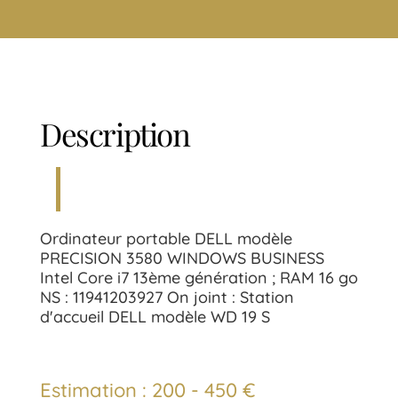
Description
Ordinateur portable DELL modèle
PRECISION 3580 WINDOWS BUSINESS
Intel Core i7 13ème génération ; RAM 16 go
NS : 11941203927 On joint : Station
d'accueil DELL modèle WD 19 S
Estimation : 200 - 450 €