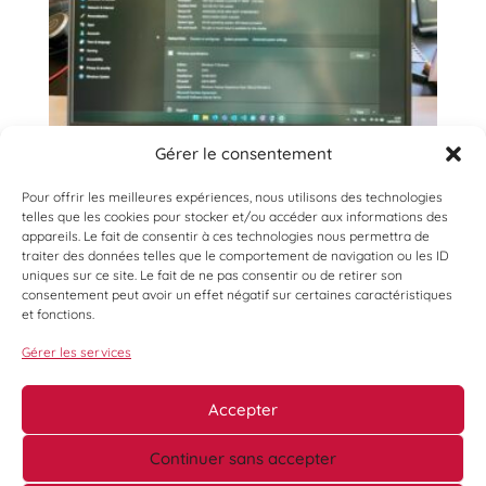
Gérer le consentement
Pour offrir les meilleures expériences, nous utilisons des technologies
telles que les cookies pour stocker et/ou accéder aux informations des
appareils. Le fait de consentir à ces technologies nous permettra de
traiter des données telles que le comportement de navigation ou les ID
uniques sur ce site. Le fait de ne pas consentir ou de retirer son
consentement peut avoir un effet négatif sur certaines caractéristiques
et fonctions.
Gérer les services
Accepter
Continuer sans accepter