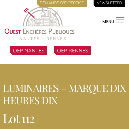
DEMANDE D'EXPERTISE
NEWSLETTER
MENU
OEP NANTES
OEP RENNES
LUMINAIRES – MARQUE DIX
HEURES DIX
Lot 112