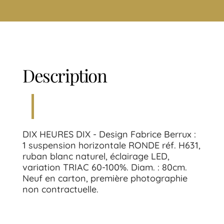
Description
DIX HEURES DIX - Design Fabrice Berrux :
1 suspension horizontale RONDE réf. H631,
ruban blanc naturel, éclairage LED,
variation TRIAC 60-100%. Diam. : 80cm.
Neuf en carton, première photographie
non contractuelle.