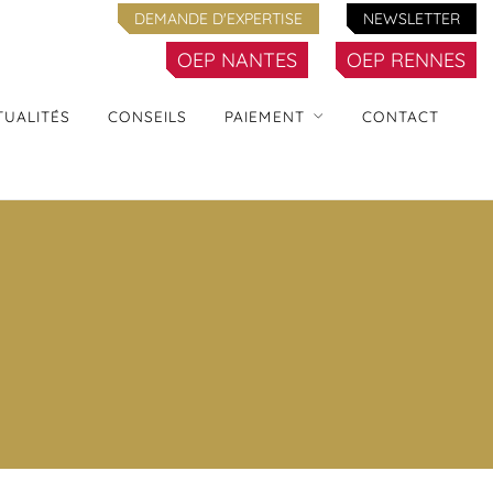
DEMANDE D'EXPERTISE
NEWSLETTER
OEP NANTES
OEP RENNES
TUALITÉS
CONSEILS
PAIEMENT
CONTACT