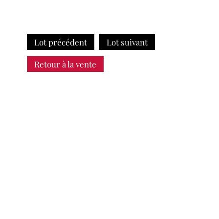
Lot précédent
Lot suivant
Retour à la vente