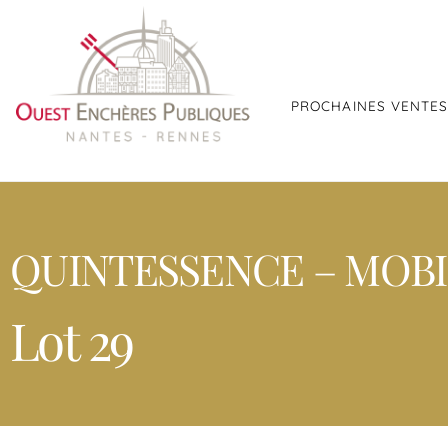
PROCHAINES VENTE
QUINTESSENCE – MOBIL
Lot 29