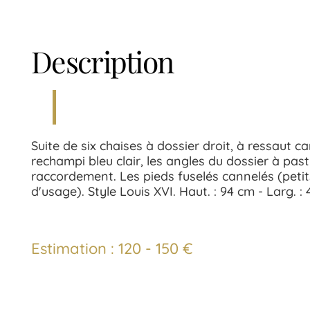
Description
Suite de six chaises à dossier droit, à ressaut 
rechampi bleu clair, les angles du dossier à pasti
raccordement. Les pieds fuselés cannelés (petit
d'usage). Style Louis XVI. Haut. : 94 cm - Larg. : 
Estimation : 120 - 150 €