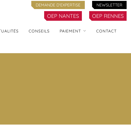
DEMANDE D'EXPERTISE
NEWSLETTER
OEP NANTES
OEP RENNES
TUALITÉS
CONSEILS
PAIEMENT
CONTACT