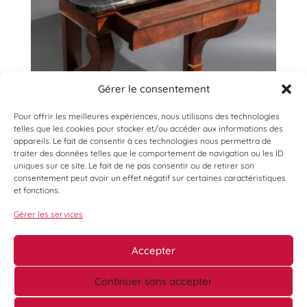
Gérer le consentement
Pour offrir les meilleures expériences, nous utilisons des technologies
telles que les cookies pour stocker et/ou accéder aux informations des
appareils. Le fait de consentir à ces technologies nous permettra de
traiter des données telles que le comportement de navigation ou les ID
uniques sur ce site. Le fait de ne pas consentir ou de retirer son
consentement peut avoir un effet négatif sur certaines caractéristiques
et fonctions.
Gérer les services
Accepter
Continuer sans accepter