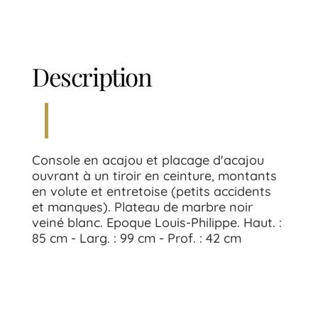
Description
Console en acajou et placage d'acajou
ouvrant à un tiroir en ceinture, montants
en volute et entretoise (petits accidents
et manques). Plateau de marbre noir
veiné blanc. Epoque Louis-Philippe. Haut. :
85 cm - Larg. : 99 cm - Prof. : 42 cm