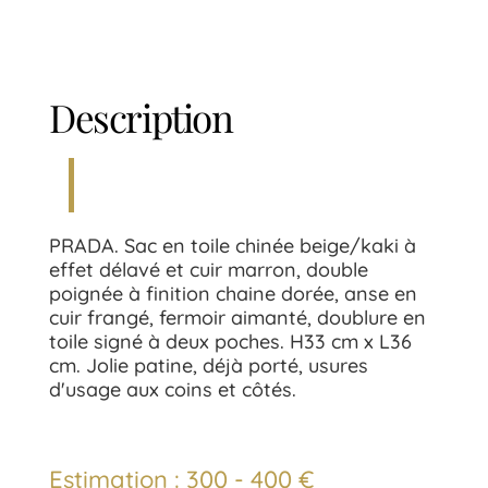
Description
PRADA. Sac en toile chinée beige/kaki à
effet délavé et cuir marron, double
poignée à finition chaine dorée, anse en
cuir frangé, fermoir aimanté, doublure en
toile signé à deux poches. H33 cm x L36
cm. Jolie patine, déjà porté, usures
d'usage aux coins et côtés.
Estimation : 300 - 400 €