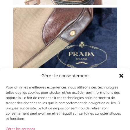
Gérer le consentement
Pour offrir les meilleures expériences, nous utilisons des technologies
telles que les cookies pour stocker et/ou accéder aux informations des
appareils. Le fait de consentir à ces technologies nous permettra de
traiter des données telles que le comportement de navigation ou les ID
uniques sur ce site. Le fait de ne pas consentir ou de retirer son
consentement peut avoir un effet négatif sur certaines caractéristiques
et fonctions.
Gérer les services