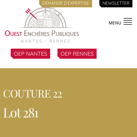
DEMANDE D'EXPERTISE
NEWSLETTER
MENU
OEP NANTES
OEP RENNES
COUTURE 22
Lot 281