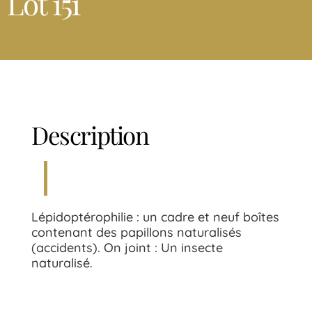
Lot 151
Description
Lépidoptérophilie : un cadre et neuf boîtes
contenant des papillons naturalisés
(accidents). On joint : Un insecte
naturalisé.