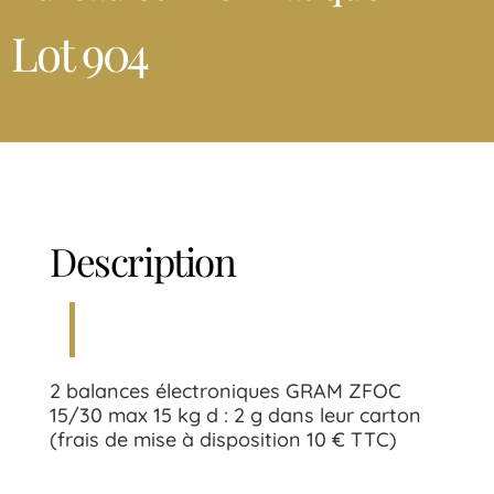
Lot 904
Description
2 balances électroniques GRAM ZFOC
15/30 max 15 kg d : 2 g dans leur carton
(frais de mise à disposition 10 € TTC)