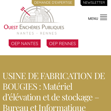
DEMANDE D'EXPERTISE
NEWSLETTER
MENU
OEP NANTES
OEP RENNES
USINE DE FABRICATION DE
BOUGIES : Matériel
d’élévation et de stockage –
Bureau et Informatique