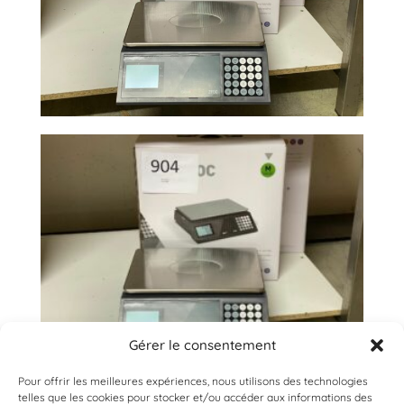
Gérer le consentement
Pour offrir les meilleures expériences, nous utilisons des technologies
telles que les cookies pour stocker et/ou accéder aux informations des