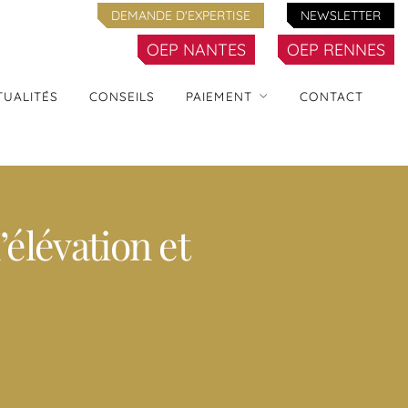
DEMANDE D'EXPERTISE
NEWSLETTER
OEP NANTES
OEP RENNES
TUALITÉS
CONSEILS
PAIEMENT
CONTACT
lévation et