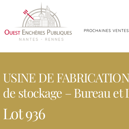
PROCHAINES VENTE
USINE DE FABRICATION D
de stockage – Bureau et 
Lot 936