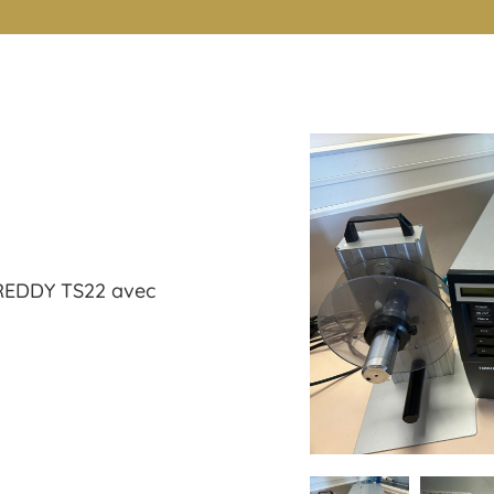
 REDDY TS22 avec