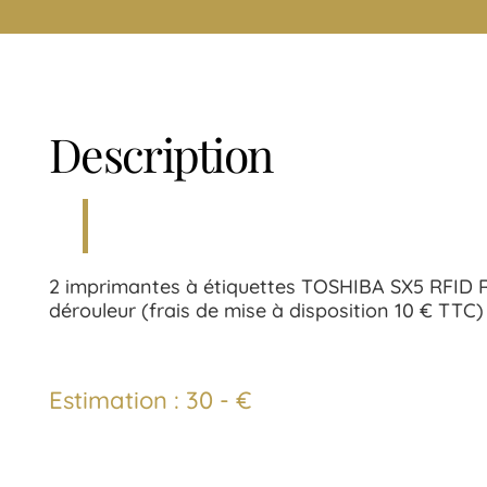
Description
2 imprimantes à étiquettes TOSHIBA SX5 RFID
dérouleur (frais de mise à disposition 10 € TTC)
Estimation : 30 - €