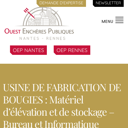
DEMANDE D'EXPERTISE
NEWSLETTER
MENU
OEP NANTES
OEP RENNES
USINE DE FABRICATION DE
BOUGIES : Matériel
d’élévation et de stockage –
Bureau et Informatique