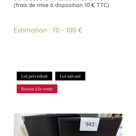
(frais de mise à disposition 10 € TTC)
Estimation : 70 - 100 €
Lot précédent
Lot suivant
Retour à la vente