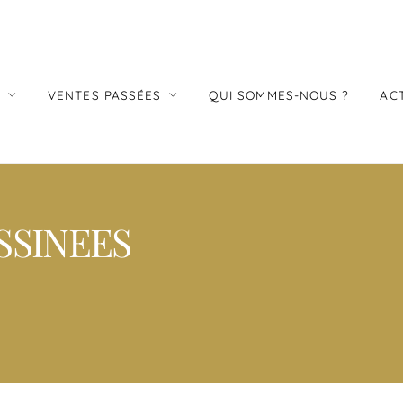
S
VENTES PASSÉES
QUI SOMMES-NOUS ?
AC
SSINEES