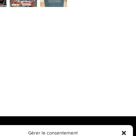
Gérer le consentement