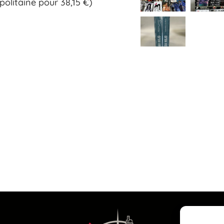
politaine pour 38,15 €)