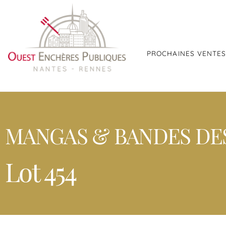
PROCHAINES VENTE
MANGAS & BANDES DE
Lot 454