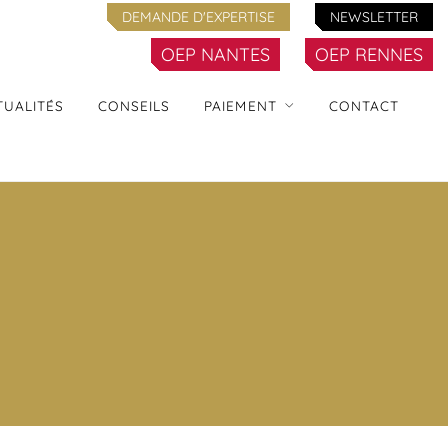
DEMANDE D'EXPERTISE
NEWSLETTER
OEP NANTES
OEP RENNES
TUALITÉS
CONSEILS
PAIEMENT
CONTACT