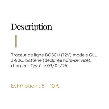
Description
Traceur de ligne BOSCH (12V) modèle GLL
3-80C, batterie (déclarée hors-service),
chargeur Testé le 03/04/26
Estimation : 5 - 10 €