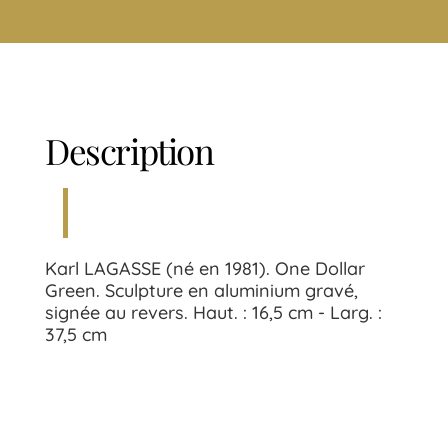
Description
Karl LAGASSE (né en 1981). One Dollar
Green. Sculpture en aluminium gravé,
signée au revers. Haut. : 16,5 cm - Larg. :
37,5 cm