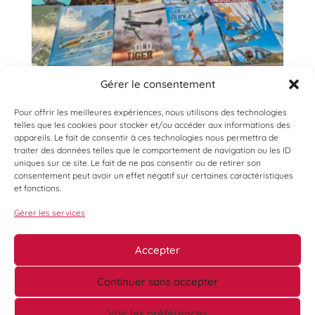
Gérer le consentement
Pour offrir les meilleures expériences, nous utilisons des technologies
telles que les cookies pour stocker et/ou accéder aux informations des
appareils. Le fait de consentir à ces technologies nous permettra de
traiter des données telles que le comportement de navigation ou les ID
uniques sur ce site. Le fait de ne pas consentir ou de retirer son
consentement peut avoir un effet négatif sur certaines caractéristiques
et fonctions.
Gérer les services
Accepter
Continuer sans accepter
Voir les préférences