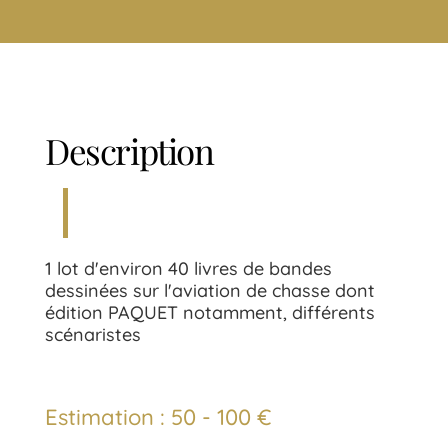
Description
1 lot d'environ 40 livres de bandes
dessinées sur l'aviation de chasse dont
édition PAQUET notamment, différents
scénaristes
Estimation : 50 - 100 €