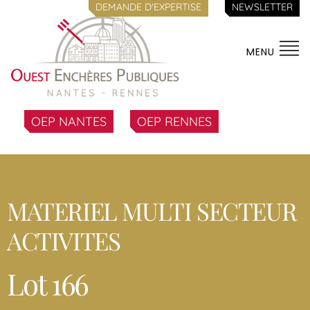
DEMANDE D'EXPERTISE
NEWSLETTER
MENU
OEP NANTES
OEP RENNES
MATERIEL MULTI SECTEUR
ACTIVITES
Lot 166