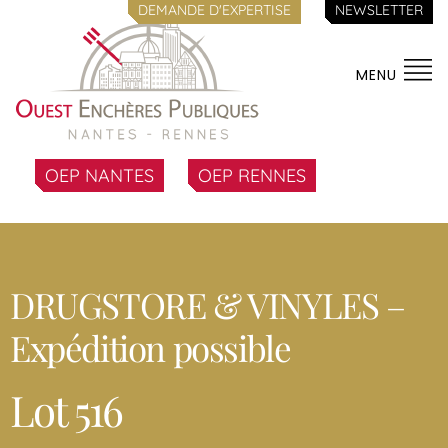
DEMANDE D'EXPERTISE
NEWSLETTER
MENU
OEP NANTES
OEP RENNES
DRUGSTORE & VINYLES –
Expédition possible
Lot 516