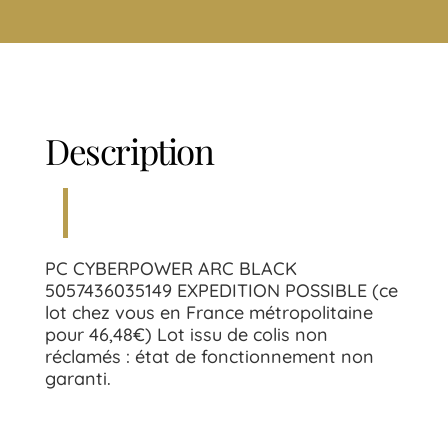
Description
PC CYBERPOWER ARC BLACK
5057436035149 EXPEDITION POSSIBLE (ce
lot chez vous en France métropolitaine
pour 46,48€) Lot issu de colis non
réclamés : état de fonctionnement non
garanti.