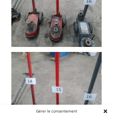
Gérer le consentement