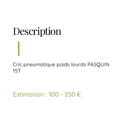
Description
Cric pneumatique poids lourds PASQUIN
15T
Estimation : 100 - 250 €