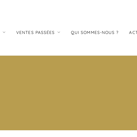
S
VENTES PASSÉES
QUI SOMMES-NOUS ?
AC