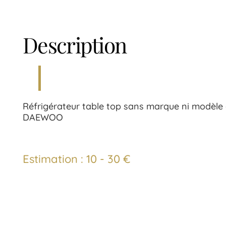
Description
Réfrigérateur table top sans marque ni modèle
DAEWOO
Estimation : 10 - 30 €