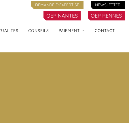
DEMANDE D'EXPERTISE
NEWSLETTER
OEP NANTES
OEP RENNES
TUALITÉS
CONSEILS
PAIEMENT
CONTACT