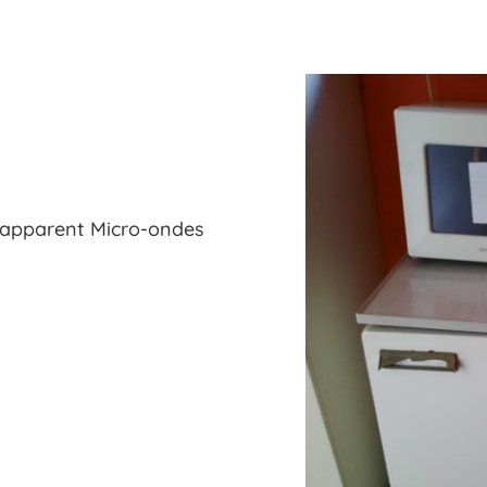
 apparent Micro-ondes