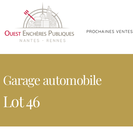
PROCHAINES VENTE
Garage automobile
Lot 46