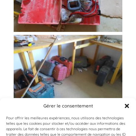
Gérer le consentement
Pour offrir les meilleures expériences, nous utilisons des technologies
telles que les cookies pour stocker et/ou accéder aux informations des
appareils. Le fait de consentir à ces technologies nous permettra de
traiter des données telles que le comportement de navigation ou les ID