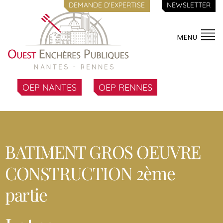
DEMANDE D'EXPERTISE
NEWSLETTER
MENU
OEP NANTES
OEP RENNES
BATIMENT GROS OEUVRE
CONSTRUCTION 2ème
partie