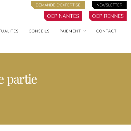
DEMANDE D'EXPERTISE
NEWSLETTER
OEP NANTES
OEP RENNES
TUALITÉS
CONSEILS
PAIEMENT
CONTACT
partie