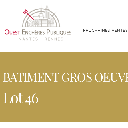
PROCHAINES VENTE
BATIMENT GROS OEUVR
Lot 46