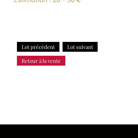
Lot précédent
Lot suivant
Retour à la vente