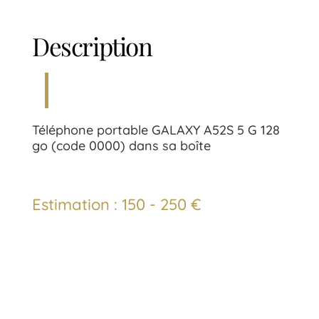
Description
Téléphone portable GALAXY A52S 5 G 128
go (code 0000) dans sa boîte
Estimation : 150 - 250 €