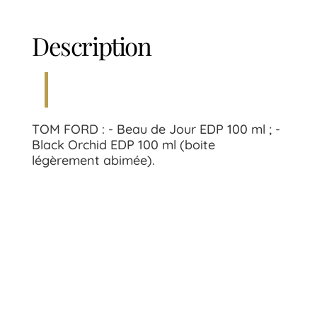
Description
TOM FORD : - Beau de Jour EDP 100 ml ; -
Black Orchid EDP 100 ml (boite
légèrement abimée).