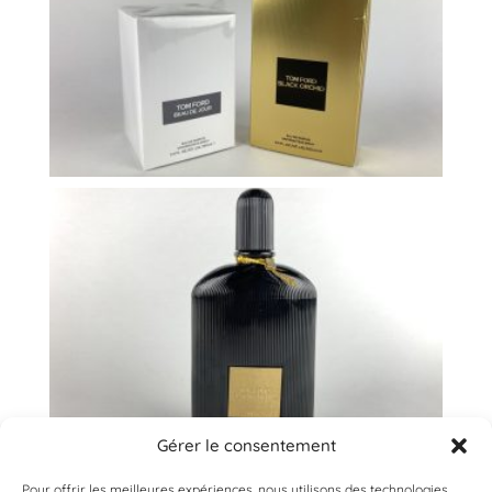
Gérer le consentement
Pour offrir les meilleures expériences, nous utilisons des technologies