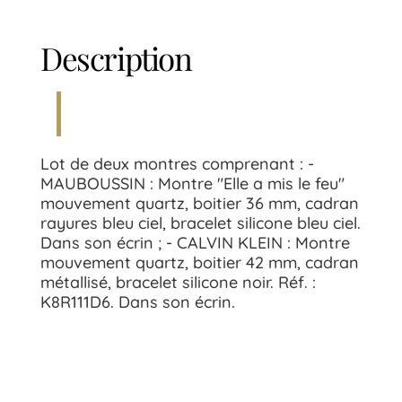
Description
Lot de deux montres comprenant : -
MAUBOUSSIN : Montre "Elle a mis le feu"
mouvement quartz, boitier 36 mm, cadran
rayures bleu ciel, bracelet silicone bleu ciel.
Dans son écrin ; - CALVIN KLEIN : Montre
mouvement quartz, boitier 42 mm, cadran
métallisé, bracelet silicone noir. Réf. :
K8R111D6. Dans son écrin.