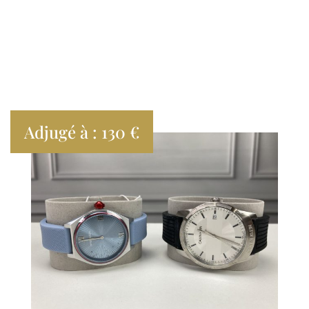
Adjugé à : 130 €