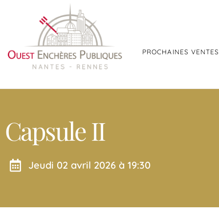
PROCHAINES VENTE
Capsule II
jeudi 02 avril 2026 à 19:30