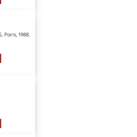
Paris, 1988.
.