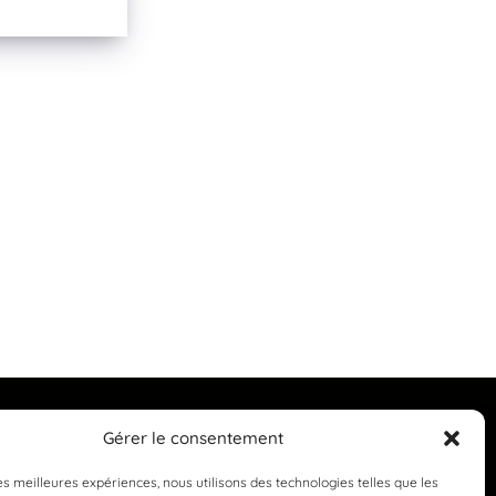
Gérer le consentement
les meilleures expériences, nous utilisons des technologies telles que les