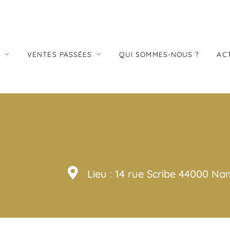
S
VENTES PASSÉES
QUI SOMMES-NOUS ?
AC
Lieu : 14 rue Scribe 44000 Na