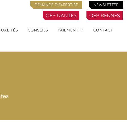
DEMANDE D'EXPERTISE
NEWSLETTER
OEP NANTES
OEP RENNES
TUALITÉS
CONSEILS
PAIEMENT
CONTACT
ntes