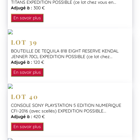
TITANS EXPEDITION POSSIBLE (ce lot chez vous en...
Adjugé à :
300 €
En savoir plus
LOT 39
BOUTEILLE DE TEQUILA 818 EIGHT RESERVE KENDAL
JENNER 70CL EXPEDITION POSSIBLE (ce lot chez...
Adjugé à :
120 €
En savoir plus
LOT 40
CONSOLE SONY PLAYSTATION 5 EDITION NUMERIQUE
CFI-2016 (avec scellés) EXPEDITION POSSIBLE...
Adjugé à :
420 €
En savoir plus