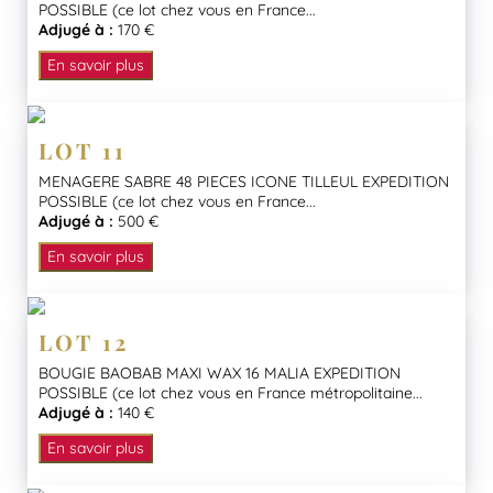
POSSIBLE (ce lot chez vous en France...
Adjugé à :
170 €
En savoir plus
LOT 11
MENAGERE SABRE 48 PIECES ICONE TILLEUL EXPEDITION
POSSIBLE (ce lot chez vous en France...
Adjugé à :
500 €
En savoir plus
LOT 12
BOUGIE BAOBAB MAXI WAX 16 MALIA EXPEDITION
POSSIBLE (ce lot chez vous en France métropolitaine...
Adjugé à :
140 €
En savoir plus