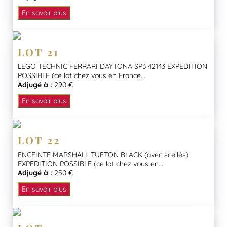
En savoir plus
LOT 21
LEGO TECHNIC FERRARI DAYTONA SP3 42143 EXPEDITION
POSSIBLE (ce lot chez vous en France...
Adjugé à :
290 €
En savoir plus
LOT 22
ENCEINTE MARSHALL TUFTON BLACK (avec scellés)
EXPEDITION POSSIBLE (ce lot chez vous en...
Adjugé à :
250 €
En savoir plus