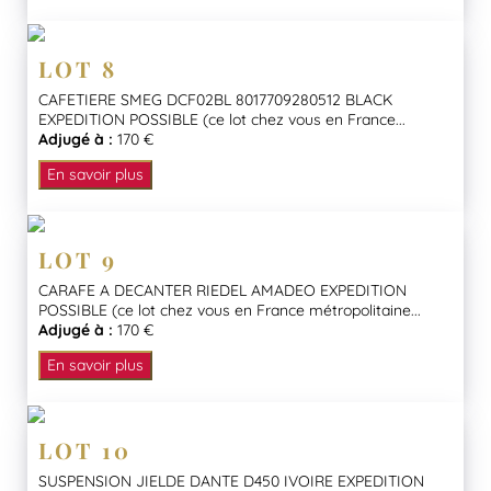
LOT 8
CAFETIERE SMEG DCF02BL 8017709280512 BLACK
EXPEDITION POSSIBLE (ce lot chez vous en France...
Adjugé à :
170 €
En savoir plus
LOT 9
CARAFE A DECANTER RIEDEL AMADEO EXPEDITION
POSSIBLE (ce lot chez vous en France métropolitaine...
Adjugé à :
170 €
En savoir plus
LOT 10
SUSPENSION JIELDE DANTE D450 IVOIRE EXPEDITION