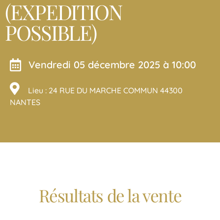
(EXPEDITION
POSSIBLE)
vendredi 05 décembre 2025 à 10:00
Lieu : 24 RUE DU MARCHE COMMUN 44300
NANTES
Résultats de la vente