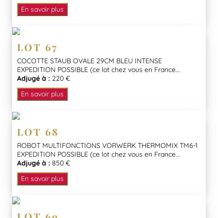
En savoir plus
LOT 67
COCOTTE STAUB OVALE 29CM BLEU INTENSE
EXPEDITION POSSIBLE (ce lot chez vous en France...
Adjugé à :
220 €
En savoir plus
LOT 68
ROBOT MULTIFONCTIONS VORWERK THERMOMIX TM6-1
EXPEDITION POSSIBLE (ce lot chez vous en France...
Adjugé à :
850 €
En savoir plus
LOT 69