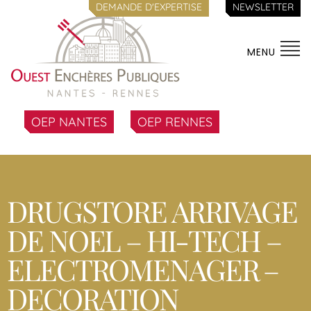
DEMANDE D'EXPERTISE
NEWSLETTER
MENU
OEP NANTES
OEP RENNES
DRUGSTORE ARRIVAGE
DE NOEL – HI-TECH –
ELECTROMENAGER –
DECORATION