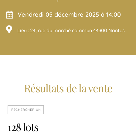
vendredi 05 décembre 2025 à 14:00
Lieu : 24, rue du marché commun 44300 Nantes
Résultats de la vente
128 lots