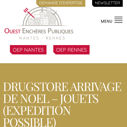
DEMANDE D'EXPERTISE
NEWSLETTER
MENU
OEP NANTES
OEP RENNES
DRUGSTORE ARRIVAGE
DE NOEL – JOUETS
(EXPEDITION
POSSIBLE)