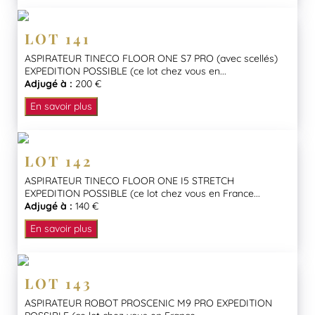
LOT 141
ASPIRATEUR TINECO FLOOR ONE S7 PRO (avec scellés)
EXPEDITION POSSIBLE (ce lot chez vous en...
Adjugé à :
200 €
En savoir plus
LOT 142
ASPIRATEUR TINECO FLOOR ONE I5 STRETCH
EXPEDITION POSSIBLE (ce lot chez vous en France...
Adjugé à :
140 €
En savoir plus
LOT 143
ASPIRATEUR ROBOT PROSCENIC M9 PRO EXPEDITION