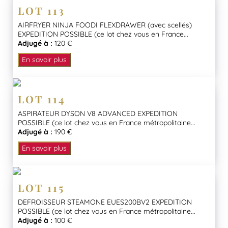
LOT 113
AIRFRYER NINJA FOODI FLEXDRAWER (avec scellés)
EXPEDITION POSSIBLE (ce lot chez vous en France...
Adjugé à :
120 €
En savoir plus
LOT 114
ASPIRATEUR DYSON V8 ADVANCED EXPEDITION
POSSIBLE (ce lot chez vous en France métropolitaine...
Adjugé à :
190 €
En savoir plus
LOT 115
DEFROISSEUR STEAMONE EUES200BV2 EXPEDITION
POSSIBLE (ce lot chez vous en France métropolitaine...
Adjugé à :
100 €