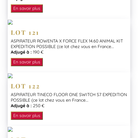
En savoir plus
LOT 121
ASPIRATEUR ROWENTA X FORCE FLEX 14.60 ANIMAL KIT
EXPEDITION POSSIBLE (ce lot chez vous en France...
Adjugé à :
190 €
En savoir plus
LOT 122
ASPIRATEUR TINECO FLOOR ONE SWITCH S7 EXPEDITION
POSSIBLE (ce lot chez vous en France...
Adjugé à :
250 €
En savoir plus