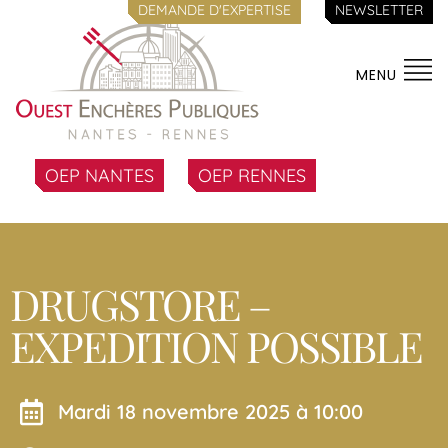
DEMANDE D'EXPERTISE
NEWSLETTER
MENU
OEP NANTES
OEP RENNES
DRUGSTORE –
EXPEDITION POSSIBLE
mardi 18 novembre 2025 à 10:00