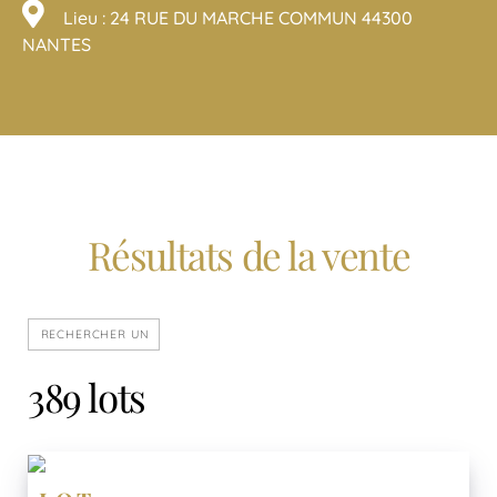
Lieu : 24 RUE DU MARCHE COMMUN 44300
NANTES
Résultats de la vente
389 lots