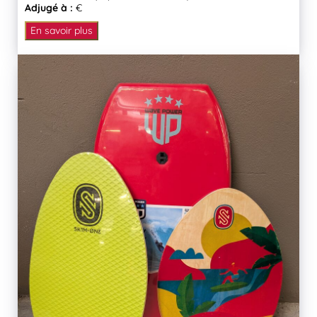
Adjugé à :
€
En savoir plus