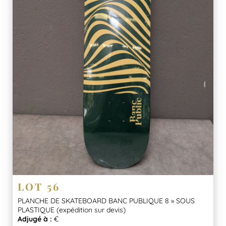
LOT 56
PLANCHE DE SKATEBOARD BANC PUBLIQUE 8 » SOUS
PLASTIQUE (expédition sur devis)
Adjugé à :
€