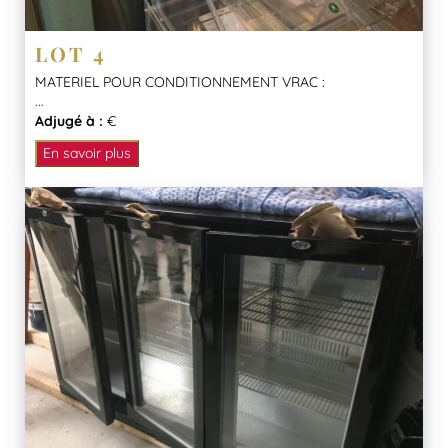
LOT 4
MATERIEL POUR CONDITIONNEMENT VRAC :
...
Adjugé à :
€
En savoir plus