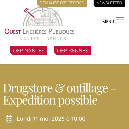
DEMANDE D'EXPERTISE
NEWSLETTER
MENU
OEP NANTES
OEP RENNES
Drugstore & outillage –
Expédition possible
lundi 11 mai 2026 à 10:00