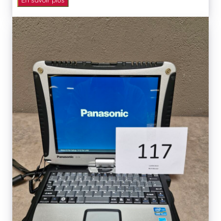
En savoir plus