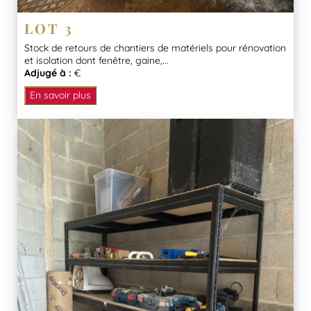
LOT 3
Stock de retours de chantiers de matériels pour rénovation
et isolation dont fenêtre, gaine,...
Adjugé à :
€
En savoir plus