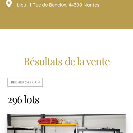
Lieu : 1 Rue du Benelux, 44300 Nantes
Résultats de la vente
296 lots