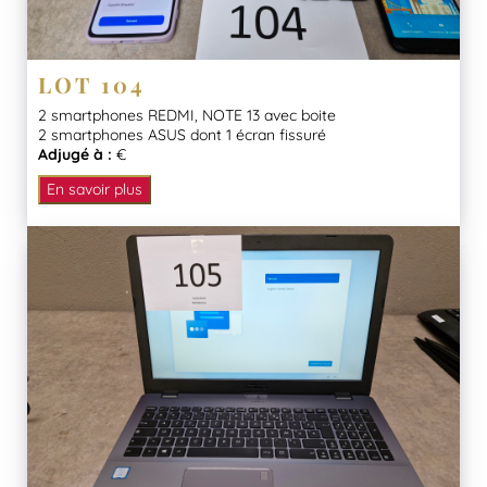
LOT 104
2 smartphones REDMI, NOTE 13 avec boite
2 smartphones ASUS dont 1 écran fissuré
Adjugé à :
€
En savoir plus