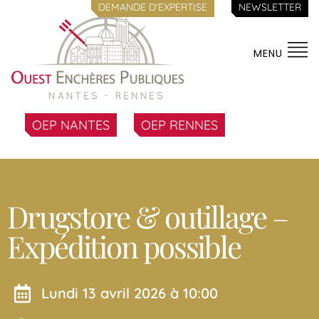
DEMANDE D'EXPERTISE
NEWSLETTER
MENU
OEP NANTES
OEP RENNES
Drugstore & outillage –
Expédition possible
lundi 13 avril 2026 à 10:00