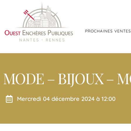
PROCHAINES VENTE
MODE – BIJOUX – MO
mercredi 04 décembre 2024 à 12:00