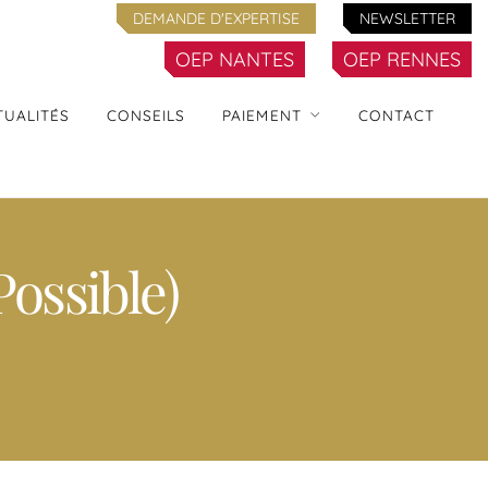
DEMANDE D'EXPERTISE
NEWSLETTER
OEP NANTES
OEP RENNES
TUALITÉS
CONSEILS
PAIEMENT
CONTACT
ossible)