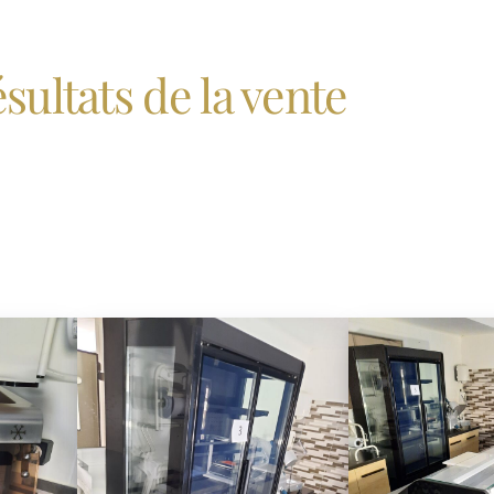
sultats de la vente