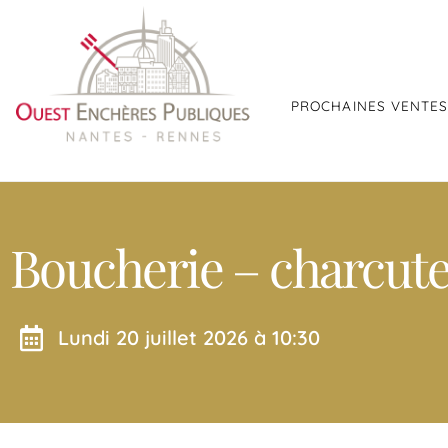
PROCHAINES VENTE
Boucherie – charcute
lundi 20 juillet 2026 à 10:30