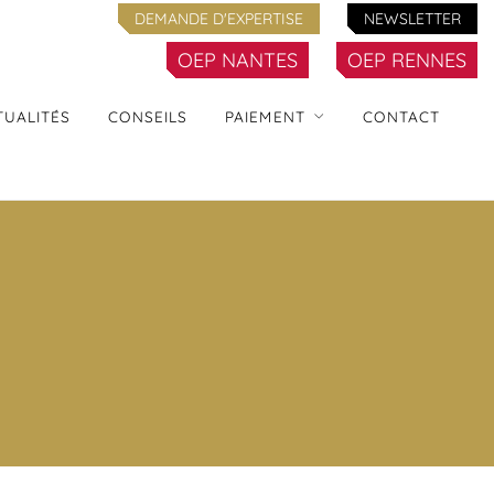
DEMANDE D'EXPERTISE
NEWSLETTER
OEP NANTES
OEP RENNES
TUALITÉS
CONSEILS
PAIEMENT
CONTACT