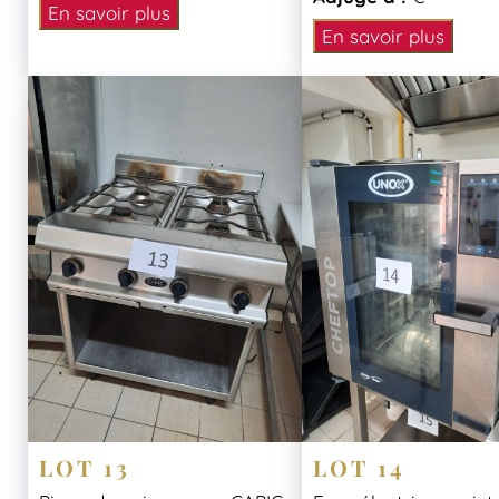
En savoir plus
En savoir plus
LOT 13
LOT 14