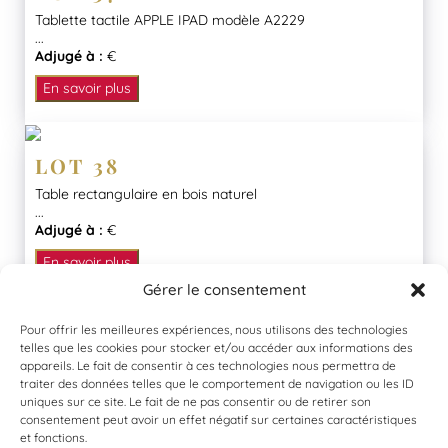
Tablette tactile APPLE IPAD modèle A2229
...
Adjugé à :
€
En savoir plus
LOT 38
Table rectangulaire en bois naturel
...
Adjugé à :
€
En savoir plus
Gérer le consentement
Pour offrir les meilleures expériences, nous utilisons des technologies
telles que les cookies pour stocker et/ou accéder aux informations des
appareils. Le fait de consentir à ces technologies nous permettra de
traiter des données telles que le comportement de navigation ou les ID
uniques sur ce site. Le fait de ne pas consentir ou de retirer son
consentement peut avoir un effet négatif sur certaines caractéristiques
et fonctions.