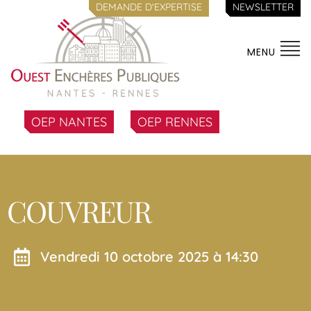
DEMANDE D'EXPERTISE
NEWSLETTER
MENU
OEP NANTES
OEP RENNES
COUVREUR
vendredi 10 octobre 2025 à 14:30