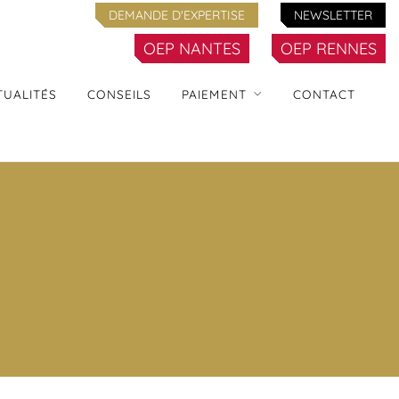
DEMANDE D'EXPERTISE
NEWSLETTER
OEP NANTES
OEP RENNES
TUALITÉS
CONSEILS
PAIEMENT
CONTACT