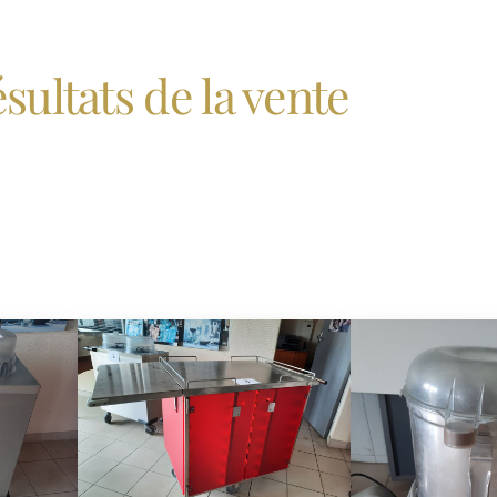
sultats de la vente