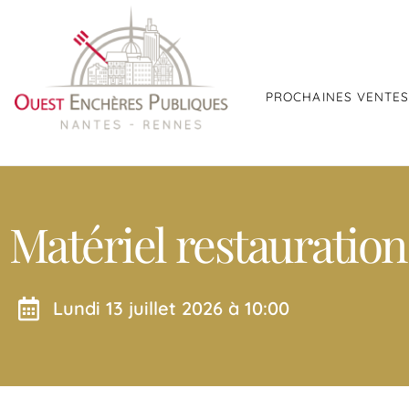
PROCHAINES VENTE
Matériel restauration
lundi 13 juillet 2026 à 10:00