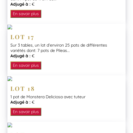
Adjugé à :
€
En savoir plus
LOT 17
Sur 3 tables, un lot d’environ 25 pots de différentes
variétés dont: 7 pots de Pileas...
Adjugé à :
€
En savoir plus
LOT 18
1 pot de Monstera Deliciosa avec tuteur
Adjugé à :
€
En savoir plus