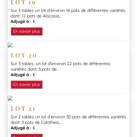
LOT 19
Sur 3 tables un lot d’environ 16 pots de différentes variétés
dont: 12 pots de Alocasia,...
Adjugé à :
€
En savoir plus
LOT 20
Sur 3 tables, un lot d’environ 22 pots de différentes
variétés dont: 3 pots de...
Adjugé à :
€
En savoir plus
LOT 21
Sur 2 tables un lot d’environ 30 pots de différentes variétés
dont: 3 pots de Calathea,...
Adjugé à :
€