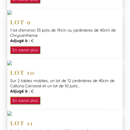
LOT 9
1 lot d’environ 33 pots de 19cm ou jardinières de 40cm de
Chrysanthème
Adjugé à :
€
En savoir plus
LOT 10
Sur 2 tables mobiles, un lot de 12 jardinières de 40cm de
Calluna Carnaval et un lot de 10 pots...
Adjugé à :
€
En savoir plus
LOT 11