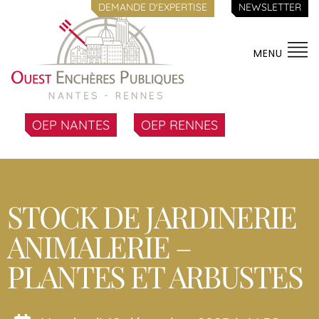
DEMANDE D'EXPERTISE
NEWSLETTER
MENU
OEP NANTES
OEP RENNES
STOCK DE JARDINERIE
ANIMALERIE –
PLANTES ET ARBUSTES