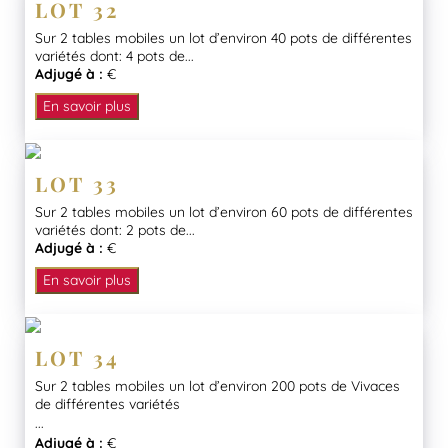
LOT 32
Sur 2 tables mobiles un lot d’environ 40 pots de différentes
variétés dont: 4 pots de...
Adjugé à :
€
En savoir plus
LOT 33
Sur 2 tables mobiles un lot d’environ 60 pots de différentes
variétés dont: 2 pots de...
Adjugé à :
€
En savoir plus
LOT 34
Sur 2 tables mobiles un lot d’environ 200 pots de Vivaces
de différentes variétés
...
Adjugé à :
€