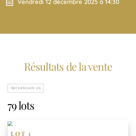
vendredi 12 décembre 2025 à 14:30
Résultats de la vente
79 lots
LOT 1