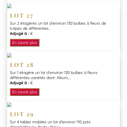
LOT 27
Sur 2 étagères un lot d’environ 130 bulbes à fleurs de
tulipes de différentes...
Adjugé à :
€
En savoir plus
LOT 28
Sur 1 étagère un lot d’environ 130 bulbes à fleurs
différentes variétés dont: Allium,...
Adjugé à :
€
En savoir plus
LOT 29
Sur 4 tables mobiles un lot d’environ 110 pots