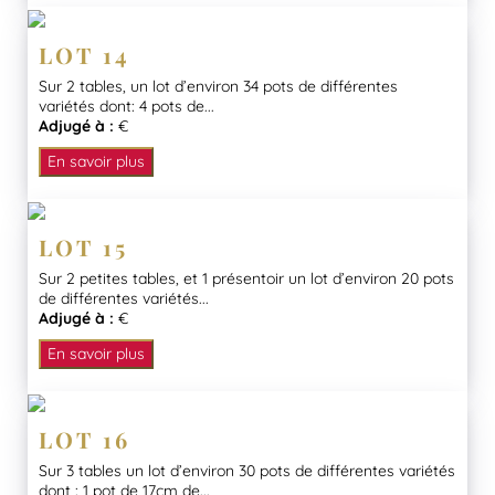
LOT 14
Sur 2 tables, un lot d’environ 34 pots de différentes
variétés dont: 4 pots de...
Adjugé à :
€
En savoir plus
LOT 15
Sur 2 petites tables, et 1 présentoir un lot d’environ 20 pots
de différentes variétés...
Adjugé à :
€
En savoir plus
LOT 16
Sur 3 tables un lot d’environ 30 pots de différentes variétés
dont : 1 pot de 17cm de...