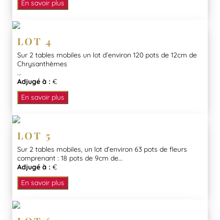
En savoir plus
LOT 4
Sur 2 tables mobiles un lot d’environ 120 pots de 12cm de
Chrysanthèmes
...
Adjugé à :
€
En savoir plus
LOT 5
Sur 2 tables mobiles, un lot d’environ 63 pots de fleurs
comprenant : 18 pots de 9cm de...
Adjugé à :
€
En savoir plus