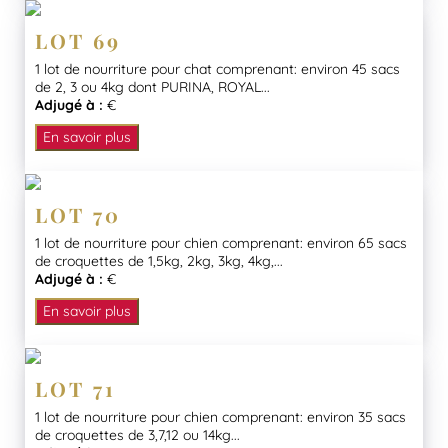
LOT 69
1 lot de nourriture pour chat comprenant: environ 45 sacs
de 2, 3 ou 4kg dont PURINA, ROYAL...
Adjugé à :
€
En savoir plus
LOT 70
1 lot de nourriture pour chien comprenant: environ 65 sacs
de croquettes de 1,5kg, 2kg, 3kg, 4kg,...
Adjugé à :
€
En savoir plus
LOT 71
1 lot de nourriture pour chien comprenant: environ 35 sacs
de croquettes de 3,7,12 ou 14kg...