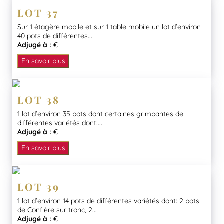
LOT 37
Sur 1 étagère mobile et sur 1 table mobile un lot d’environ
40 pots de différentes...
Adjugé à :
€
En savoir plus
LOT 38
1 lot d’environ 35 pots dont certaines grimpantes de
différentes variétés dont:...
Adjugé à :
€
En savoir plus
LOT 39
1 lot d’environ 14 pots de différentes variétés dont: 2 pots
de Confière sur tronc, 2...
Adjugé à :
€