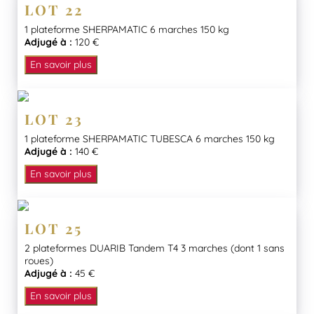
LOT 22
1 plateforme SHERPAMATIC 6 marches 150 kg
Adjugé à :
120 €
En savoir plus
LOT 23
1 plateforme SHERPAMATIC TUBESCA 6 marches 150 kg
Adjugé à :
140 €
En savoir plus
LOT 25
2 plateformes DUARIB Tandem T4 3 marches (dont 1 sans
roues)
Adjugé à :
45 €
En savoir plus