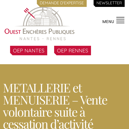
DEMANDE D'EXPERTISE
NEWSLETTER
MENU
OEP NANTES
OEP RENNES
METALLERIE et
MENUISERIE – Vente
volontaire suite à
cessation d’activité