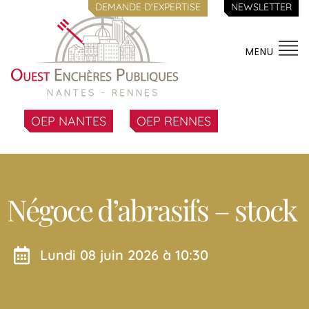
DEMANDE D'EXPERTISE
NEWSLETTER
MENU
OEP NANTES
OEP RENNES
Négoce d’abrasifs – stock
lundi 08 juin 2026 à 10:30