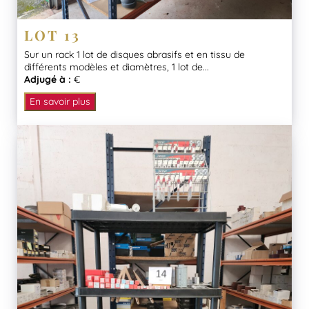
LOT 13
Sur un rack 1 lot de disques abrasifs et en tissu de
différents modèles et diamètres, 1 lot de...
Adjugé à :
€
En savoir plus