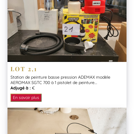
LOT 2,1
Station de peinture basse pression ADEMAX modèle
AEROMAX SGTC 700 à 1 pistolet de peinture...
Adjugé à :
€
En savoir plus