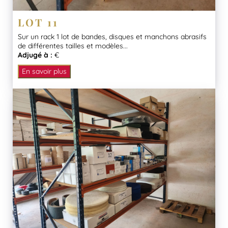
LOT 11
Sur un rack 1 lot de bandes, disques et manchons abrasifs
de différentes tailles et modèles...
Adjugé à :
€
En savoir plus