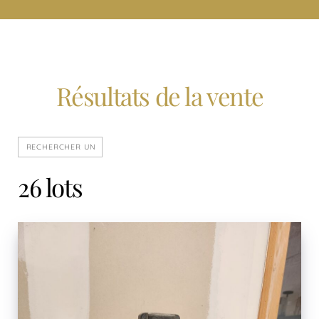
Résultats de la vente
26 lots