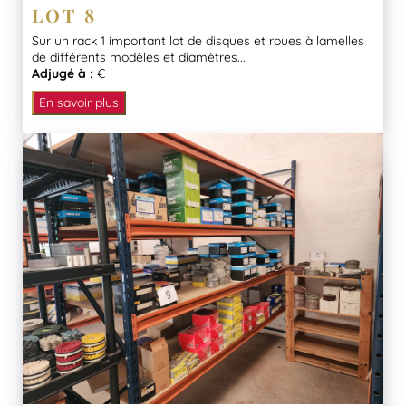
LOT 8
Sur un rack 1 important lot de disques et roues à lamelles
de différents modèles et diamètres...
Adjugé à :
€
En savoir plus