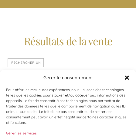
Résultats de la vente
Vente en préparation
Gérer le consentement
Pour offrir les meilleures expériences, nous utilisons des technologies
telles que les cookies pour stocker et/ou accéder aux informations des
appareils. Le fait de consentir à ces technologies nous permettra de
traiter des données telles que le comportement de navigation ou les ID
uniques sur ce site. Le fait de ne pas consentir ou de retirer son
consentement peut avoir un effet négatif sur certaines caractéristiques
et fonctions.
Gérer les services