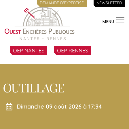
DEMANDE D'EXPERTISE
NEWSLETTER
MENU
OEP NANTES
OEP RENNES
OUTILLAGE
dimanche 09 août 2026 à 17:34