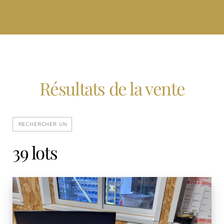
Résultats de la vente
39 lots