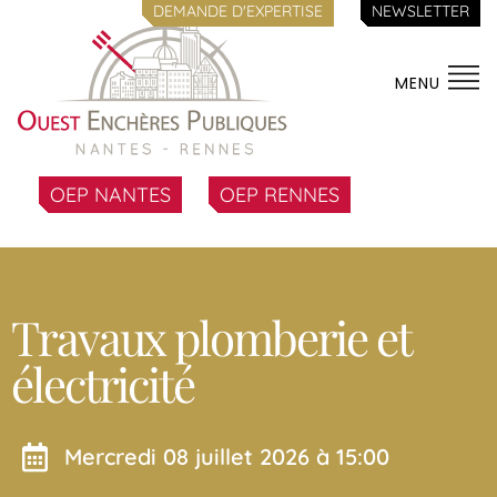
DEMANDE D'EXPERTISE
NEWSLETTER
MENU
OEP NANTES
OEP RENNES
Travaux plomberie et
électricité
mercredi 08 juillet 2026 à 15:00