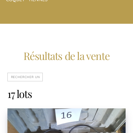
Résultats de la vente
17 lots