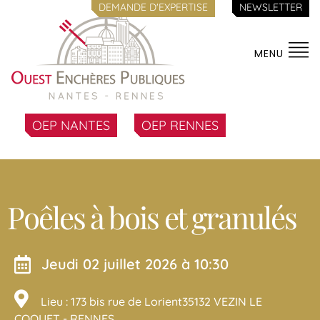
DEMANDE D'EXPERTISE
NEWSLETTER
MENU
OEP NANTES
OEP RENNES
Poêles à bois et granulés
jeudi 02 juillet 2026 à 10:30
Lieu : 173 bis rue de Lorient35132 VEZIN LE
COQUET - RENNES