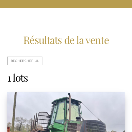
Résultats de la vente
1 lots