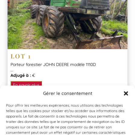
LOT 1
Porteur forestier JOHN DEERE modèle 1110D
...
Adjugé à :
€
En savoir plus
Gérer le consentement
Pour offrir les meilleures expériences, nous utilisons des technologies
telles que les cookies pour stocker et/ou accéder aux informations des
appareils. Le fait de consentir à ces technologies nous permettra de
traiter des données telles que le comportement de navigation ou les ID
uniques sur ce site. Le fait de ne pas consentir ou de retirer son
consentement peut avoir un effet négatif sur certaines caractéristiques