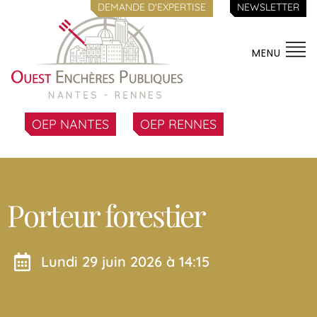
DEMANDE D'EXPERTISE
NEWSLETTER
MENU
OEP NANTES
OEP RENNES
Porteur forestier
lundi 29 juin 2026 à 14:15