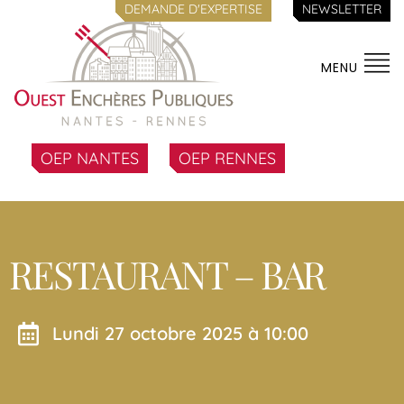
DEMANDE D'EXPERTISE
NEWSLETTER
MENU
OEP NANTES
OEP RENNES
RESTAURANT – BAR
lundi 27 octobre 2025 à 10:00