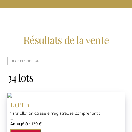
Résultats de la vente
34 lots
LOT 1
1 installation caisse enregistreuse comprenant :
...
Adjugé à :
120 €