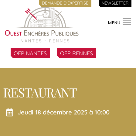
DEMANDE D'EXPERTISE
NEWSLETTER
MENU
OEP NANTES
OEP RENNES
RESTAURANT
jeudi 18 décembre 2025 à 10:00