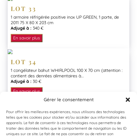
LOT 33
1 armoire réfrigérée positive inox UP GREEN, 1 porte, de
2011 75 X 80 X 203 cm
Adjugé à :
340 €
En savoir plus
LOT 34
1 congélateur bahut WHIRLPOOL 100 X 70 cm (attention :
contient des denrées alimentaires à...
Adjugé à :
30 €
En savoir plus
Gérer le consentement
Pour offrir les meilleures expériences, nous utilisons des technologies
telles que les cookies pour stocker et/ou accéder aux informations des
appareils. Le fait de consentir à ces technologies nous permettra de
traiter des données telles que le comportement de navigation ou les ID
uniques sur ce site. Le fait de ne pas consentir ou de retirer son