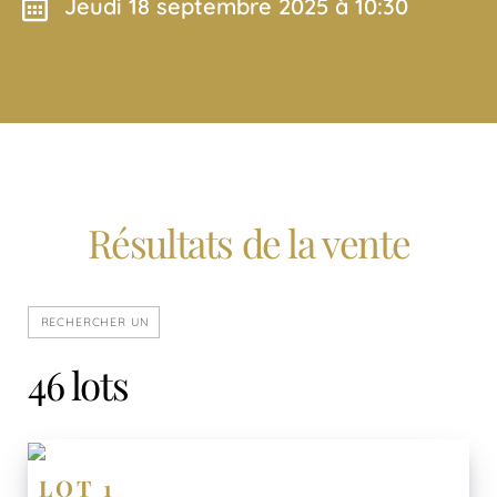
jeudi 18 septembre 2025 à 10:30
Résultats de la vente
46 lots
LOT 1