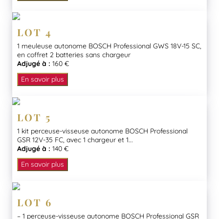
LOT 4
1 meuleuse autonome BOSCH Professional GWS 18V-15 SC,
en coffret 2 batteries sans chargeur
Adjugé à :
160 €
En savoir plus
LOT 5
1 kit perceuse-visseuse autonome BOSCH Professional
GSR 12V-35 FC, avec 1 chargeur et 1...
Adjugé à :
140 €
En savoir plus
LOT 6
– 1 perceuse-visseuse autonome BOSCH Professional GSR