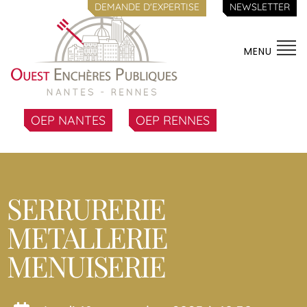
DEMANDE D'EXPERTISE
NEWSLETTER
MENU
OEP NANTES
OEP RENNES
SERRURERIE
METALLERIE
MENUISERIE