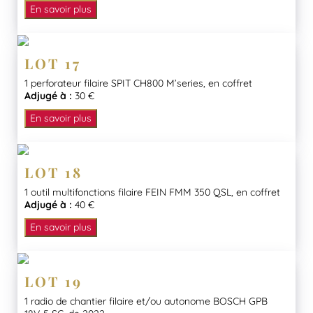
En savoir plus
LOT 17
1 perforateur filaire SPIT CH800 M’series, en coffret
Adjugé à :
30 €
En savoir plus
LOT 18
1 outil multifonctions filaire FEIN FMM 350 QSL, en coffret
Adjugé à :
40 €
En savoir plus
LOT 19
1 radio de chantier filaire et/ou autonome BOSCH GPB